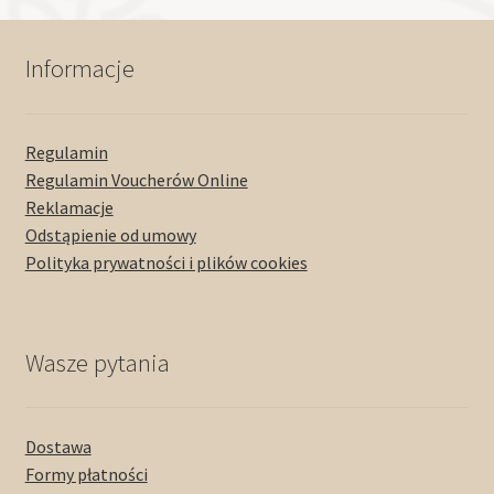
Informacje
Regulamin
Regulamin Voucherów Online
Reklamacje
Odstąpienie od umowy
Polityka prywatności i plików cookies
Wasze pytania
Dostawa
Formy płatności