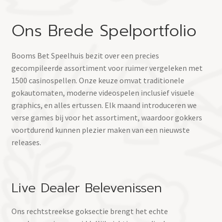
Ons Brede Spelportfolio
Booms Bet Speelhuis bezit over een precies
gecompileerde assortiment voor ruimer vergeleken met
1500 casinospellen. Onze keuze omvat traditionele
gokautomaten, moderne videospelen inclusief visuele
graphics, en alles ertussen. Elk maand introduceren we
verse games bij voor het assortiment, waardoor gokkers
voortdurend kunnen plezier maken van een nieuwste
releases.
Live Dealer Belevenissen
Ons rechtstreekse goksectie brengt het echte