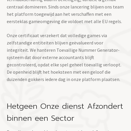
centraal domineren. Sinds onze lancering blijven ons team
het platform toegewijd aan het verschaffen met een
eersteklas gameomgeving die voldoet met alle EU regels.
Onze certificaat verzekert dat volledige games via
zelfstandige entiteiten blijven geëvalueerd voor
integriteit. We hanteren Toevallige Nummer Generator-
systeem dat door externe accountants blijft
gecontroleerd, opdat elke spel geheel toevallig verloopt.
De openheid blijft het hoeksteen met een geloof die
duizenden gokkers iedere dag in onze platform plaatsen.
Hetgeen Onze dienst Afzondert
binnen een Sector