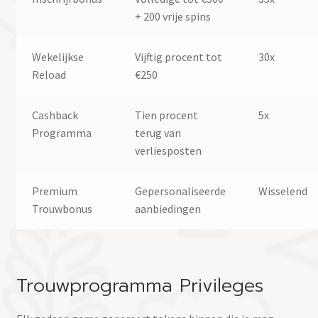
+ 200 vrije spins
Wekelijkse
Vijftig procent tot
30x
Reload
€250
Cashback
Tien procent
5x
Programma
terug van
verliesposten
Premium
Gepersonaliseerde
Wisselend
Trouwbonus
aanbiedingen
Trouwprogramma Privileges