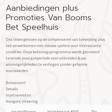
Aanbiedingen plus
Promoties Van Booms
Bet Speelhuis
Ons team geloven op de compenseren van toewijding plus
het verwelkomen met nieuwe spelers voor interessante
condities. Onze beloningsprogramma wordt gecreëerd
teneinde jouw gokperiode voor uitbreiden & uw
winmogelijkheden te verhogen zonder geheime
voorwaarden.
Bonussoort
Details
Inzetvereisten
Hoogste Uitkering
Inschrijfbonus
Volledige tot €500
35x