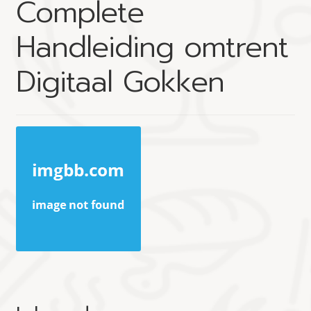
Complete
Handleiding omtrent
Digitaal Gokken