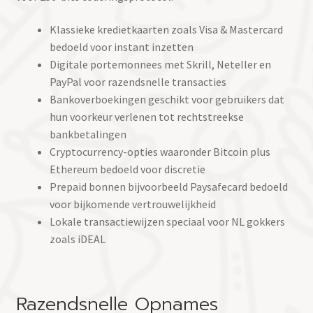
Klassieke kredietkaarten zoals Visa & Mastercard
bedoeld voor instant inzetten
Digitale portemonnees met Skrill, Neteller en
PayPal voor razendsnelle transacties
Bankoverboekingen geschikt voor gebruikers dat
hun voorkeur verlenen tot rechtstreekse
bankbetalingen
Cryptocurrency-opties waaronder Bitcoin plus
Ethereum bedoeld voor discretie
Prepaid bonnen bijvoorbeeld Paysafecard bedoeld
voor bijkomende vertrouwelijkheid
Lokale transactiewijzen speciaal voor NL gokkers
zoals iDEAL
Razendsnelle Opnames