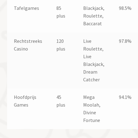
Tafelgames
85
Blackjack,
98.5%
plus
Roulette,
Baccarat
Rechtstreeks
120
Live
97.8%
Casino
plus
Roulette,
Live
Blackjack,
Dream
Catcher
Hoofdprijs
45
Mega
94.1%
Games
plus
Moolah,
Divine
Fortune