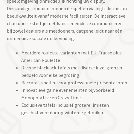
speelomgeving onmiddellijk richting uw display.
Deskundige croupiers runnen de spellen via high-definition
beeldkwaliteit vanaf moderne faciliteiten. De interactieve
chatfunctie stelt je met kans teneinde te communiceren
bij zowel dealers als meedoeners, datgene leidt naar één
immersieve sociale ondervinding.
Meerdere roulette-varianten met EU, Franse plus
American Roulette
Diverse blackjack-tafels met diverse inzetgrenzen
bedoeld voor elke begroting
Baccarat-spellen voor professionele presentatoren
Innovatieve game evenementen bijvoorbeeld
Monopoly Live en Crazy Time
Exclusieve tafels inclusief grotere limieten
geschikt voor doorgewinterde gebruikers