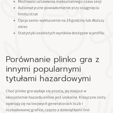
Możliwość ustawienia maksymalnego czasu sesji
Automatyczne powiadomienie przy osiągnięciu
limitu strat
Opcja samo-wykluczenia na 24 godziny lub dłuższy
okres
Statystyki osobistych wyników dostępne w profilu
Porównanie plinko gra z
innymi popularnymi
tytułami hazardowymi
Choć plinko gra wydaje się prosta, jej miejsce w
ekosystemie hazardu online jest unikalne. Klasyczne sloty
opierają się na losowych generatorach liczb i
rozbudowanej grafice, często z dziesiątkami linii