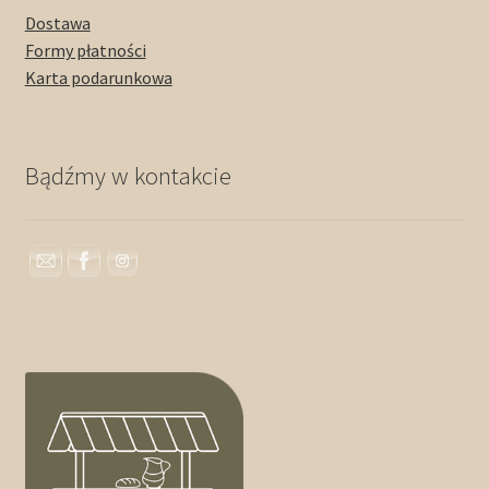
Dostawa
Formy płatności
Karta podarunkowa
Bądźmy w kontakcie