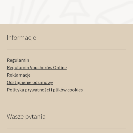
Informacje
Regulamin
Regulamin Voucherów Online
Reklamacje
Odstąpienie od umowy
Polityka prywatności i plików cookies
Wasze pytania