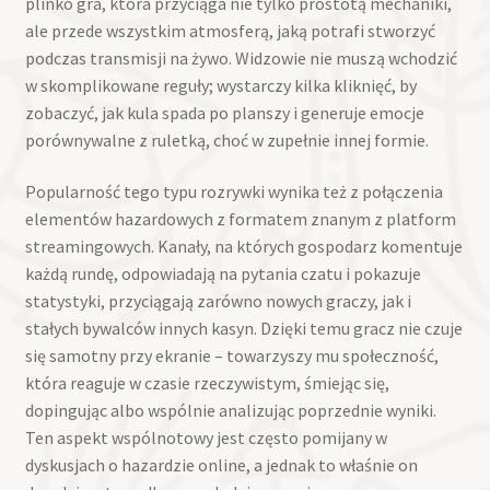
plinko gra, która przyciąga nie tylko prostotą mechaniki,
ale przede wszystkim atmosferą, jaką potrafi stworzyć
podczas transmisji na żywo. Widzowie nie muszą wchodzić
w skomplikowane reguły; wystarczy kilka kliknięć, by
zobaczyć, jak kula spada po planszy i generuje emocje
porównywalne z ruletką, choć w zupełnie innej formie.
Popularność tego typu rozrywki wynika też z połączenia
elementów hazardowych z formatem znanym z platform
streamingowych. Kanały, na których gospodarz komentuje
każdą rundę, odpowiadają na pytania czatu i pokazuje
statystyki, przyciągają zarówno nowych graczy, jak i
stałych bywalców innych kasyn. Dzięki temu gracz nie czuje
się samotny przy ekranie – towarzyszy mu społeczność,
która reaguje w czasie rzeczywistym, śmiejąc się,
dopingując albo wspólnie analizując poprzednie wyniki.
Ten aspekt wspólnotowy jest często pomijany w
dyskusjach o hazardzie online, a jednak to właśnie on