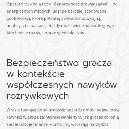
Operatorzy dbają też o różnorodność prowadzących – od
energicznych młodych ludzi po bardziej stonowane
osobowości, które potrafią prowadzić spokojną,
analityczną narrację. Każdy może więc znaleźć kogoś, z
kim będzie mu się dobrze spędzało czas.
Bezpieczeństwo gracza
w kontekście
współczesnych nawyków
rozrywkowych
Wraz z rosnącą popularnością hazardu online pojawiło się
również większe zainteresowanie tym, jak gracze chronią
siebie i swoje finanse. Platformy wdrażają narzędzia